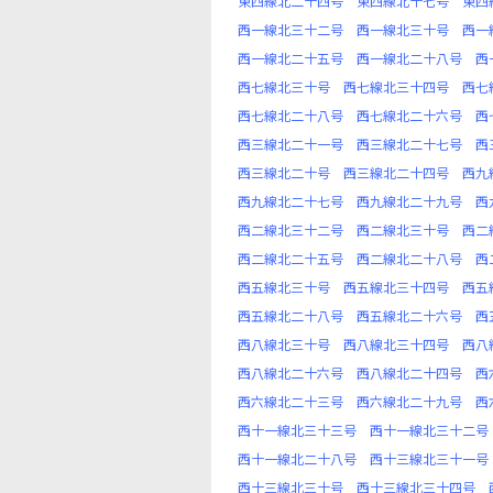
東四線北二十四号
東四線北十七号
東四
西一線北三十二号
西一線北三十号
西一
西一線北二十五号
西一線北二十八号
西
西七線北三十号
西七線北三十四号
西七
西七線北二十八号
西七線北二十六号
西
西三線北二十一号
西三線北二十七号
西
西三線北二十号
西三線北二十四号
西九
西九線北二十七号
西九線北二十九号
西
西二線北三十二号
西二線北三十号
西二
西二線北二十五号
西二線北二十八号
西
西五線北三十号
西五線北三十四号
西五
西五線北二十八号
西五線北二十六号
西
西八線北三十号
西八線北三十四号
西八
西八線北二十六号
西八線北二十四号
西
西六線北二十三号
西六線北二十九号
西
西十一線北三十三号
西十一線北三十二号
西十一線北二十八号
西十三線北三十一号
西十三線北三十号
西十三線北三十四号