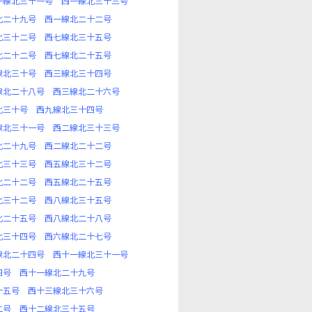
一線北三十一号
西一線北三十三号
北二十九号
西一線北二十二号
北三十二号
西七線北三十五号
北二十二号
西七線北二十五号
線北三十号
西三線北三十四号
線北二十八号
西三線北二十六号
北三十号
西九線北三十四号
線北三十一号
西二線北三十三号
北二十九号
西二線北二十二号
北三十三号
西五線北三十二号
北二十二号
西五線北二十五号
北三十二号
西八線北三十五号
北二十五号
西八線北二十八号
北三十四号
西六線北二十七号
線北二十四号
西十一線北三十一号
四号
西十一線北二十九号
十五号
西十三線北三十六号
二号
西十二線北三十五号