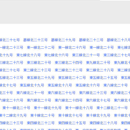
線北二十七号
基線北二十三号
基線北二十九号
基線北二十二号
基線北二十八
一線北二十三号
東一線北二十二号
東一線北二十六号
東一線北二十号
東七線
北十九号
東七線北十八号
東七線北十六号
東三線北二十一号
東三線北二十七
三線北二十六号
東三線北二十号
東三線北二十四号
東九線北二十号
東九線北
線北二十七号
東二線北二十三号
東二線北二十二号
東二線北二十八号
東二線
五線北二十三号
東五線北二十九号
東五線北二十二号
東五線北二十五号
東五
線北十七号
東五線北十九号
東五線北十八号
東五線北十六号
東八線北二十号
北三十号
東六線北二十一号
東六線北二十七号
東六線北二十三号
東六線北二
六線北二十六号
東六線北二十号
東六線北二十四号
東六線北十七号
東六線北
東十一線北二十号
東十一線北十九号
東十一線北十八号
東十二線北二十一号
東十二線北十九号
東十線北二十号
東十線北十七号
東十線北十九号
東十線北
四線北二十三号
東四線北二十二号
東四線北二十五号
東四線北二十八号
東四