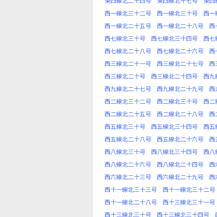
東四線北二十四号
東四線北十七号
東四
西一線北三十二号
西一線北三十号
西一
西一線北二十五号
西一線北二十八号
西
西七線北三十号
西七線北三十四号
西七
西七線北二十八号
西七線北二十六号
西
西三線北二十一号
西三線北二十七号
西
西三線北二十号
西三線北二十四号
西九
西九線北二十七号
西九線北二十九号
西
西二線北三十二号
西二線北三十号
西二
西二線北二十五号
西二線北二十八号
西
西五線北三十号
西五線北三十四号
西五
西五線北二十八号
西五線北二十六号
西
西八線北三十号
西八線北三十四号
西八
西八線北二十六号
西八線北二十四号
西
西六線北二十三号
西六線北二十九号
西
西十一線北三十三号
西十一線北三十二号
西十一線北二十八号
西十三線北三十一号
西十三線北三十号
西十三線北三十四号