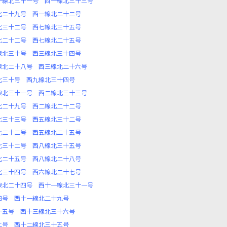
一線北三十一号
西一線北三十三号
北二十九号
西一線北二十二号
北三十二号
西七線北三十五号
北二十二号
西七線北二十五号
線北三十号
西三線北三十四号
線北二十八号
西三線北二十六号
北三十号
西九線北三十四号
線北三十一号
西二線北三十三号
北二十九号
西二線北二十二号
北三十三号
西五線北三十二号
北二十二号
西五線北二十五号
北三十二号
西八線北三十五号
北二十五号
西八線北二十八号
北三十四号
西六線北二十七号
線北二十四号
西十一線北三十一号
四号
西十一線北二十九号
十五号
西十三線北三十六号
二号
西十二線北三十五号