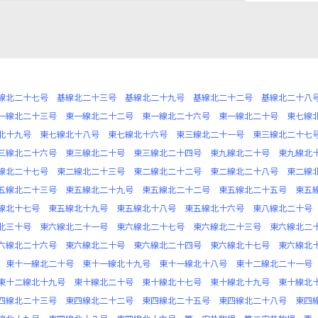
線北二十七号
基線北二十三号
基線北二十九号
基線北二十二号
基線北二十八
一線北二十三号
東一線北二十二号
東一線北二十六号
東一線北二十号
東七線
北十九号
東七線北十八号
東七線北十六号
東三線北二十一号
東三線北二十七
三線北二十六号
東三線北二十号
東三線北二十四号
東九線北二十号
東九線北
線北二十七号
東二線北二十三号
東二線北二十二号
東二線北二十八号
東二線
五線北二十三号
東五線北二十九号
東五線北二十二号
東五線北二十五号
東五
線北十七号
東五線北十九号
東五線北十八号
東五線北十六号
東八線北二十号
北三十号
東六線北二十一号
東六線北二十七号
東六線北二十三号
東六線北二
六線北二十六号
東六線北二十号
東六線北二十四号
東六線北十七号
東六線北
東十一線北二十号
東十一線北十九号
東十一線北十八号
東十二線北二十一号
東十二線北十九号
東十線北二十号
東十線北十七号
東十線北十九号
東十線北
四線北二十三号
東四線北二十二号
東四線北二十五号
東四線北二十八号
東四