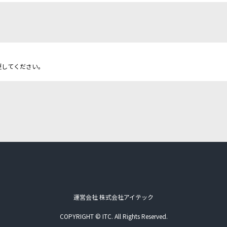
更してください。
運営会社 株式会社アイテック
COPYRIGHT © ITC. All Rights Reserved.