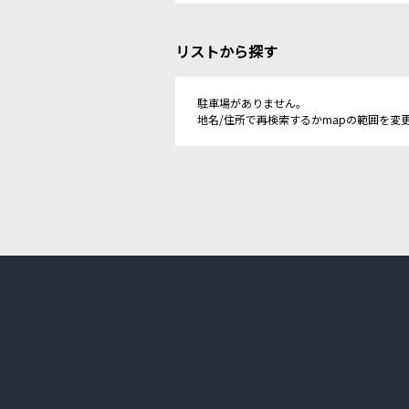
リストから探す
駐車場がありません。
地名/住所で再検索するかmapの範囲を変