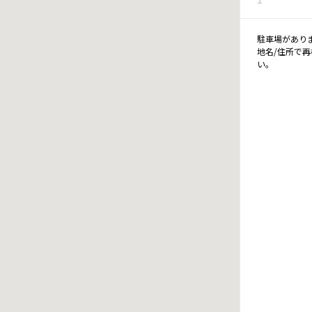
駐車場があり
地名/住所で
い。