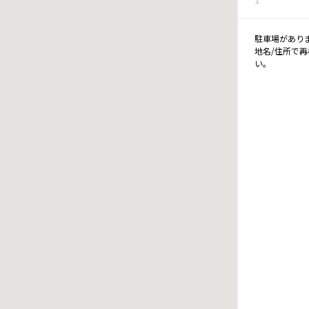
駐車場があり
地名/住所で
い。