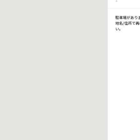
駐車場があり
地名/住所で
い。