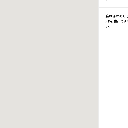
駐車場があり
地名/住所で
い。