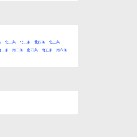
条
北二条
北三条
北四条
北五条
南二条
南三条
南四条
南五条
南六条