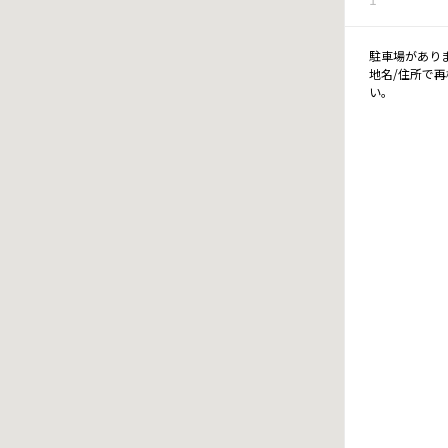
駐車場があり
地名/住所で
い。