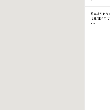
駐車場があり
地名/住所で
い。