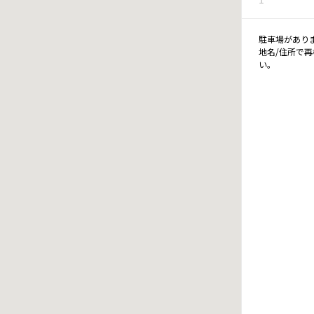
駐車場があり
地名/住所で
い。