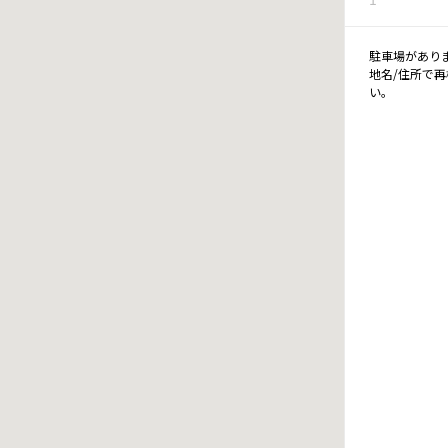
駐車場があり
地名/住所で
い。