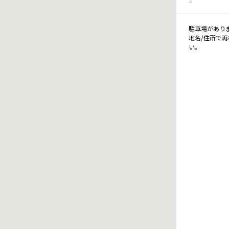
駐車場があり
地名/住所で
い。