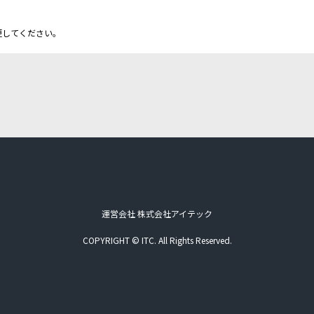
更してください。
運営会社 株式会社アイテック
COPYRIGHT © ITC. All Rights Reserved.