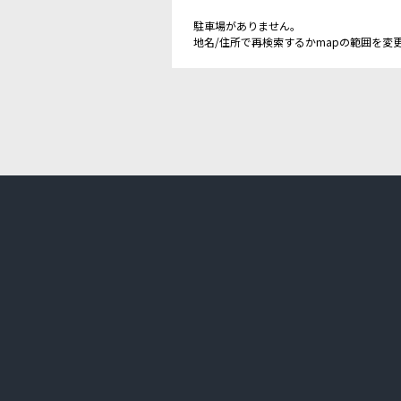
駐車場がありません。
地名/住所で再検索するかmapの範囲を変