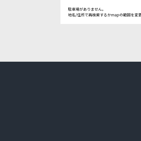
駐車場がありません。
地名/住所で再検索するかmapの範囲を変