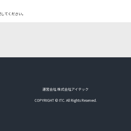
更してください。
運営会社 株式会社アイテック
COPYRIGHT © ITC. All Rights Reserved.