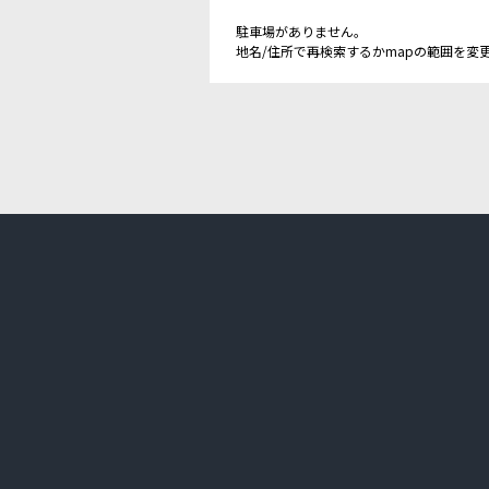
駐車場がありません。
地名/住所で再検索するかmapの範囲を変