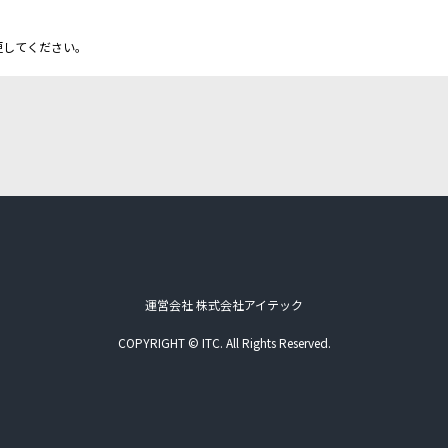
更してください。
運営会社 株式会社アイテック
COPYRIGHT © ITC. All Rights Reserved.