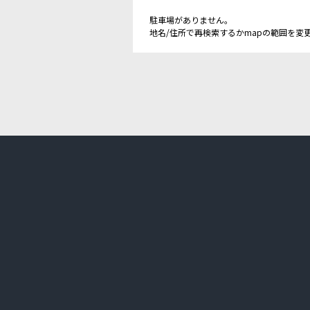
駐車場がありません。
地名/住所で再検索するかmapの範囲を変