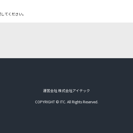
更してください。
運営会社 株式会社アイテック
COPYRIGHT © ITC. All Rights Reserved.