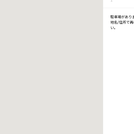
駐車場があり
地名/住所で
い。