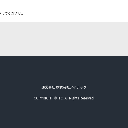
更してください。
運営会社 株式会社アイテック
COPYRIGHT © ITC. All Rights Reserved.