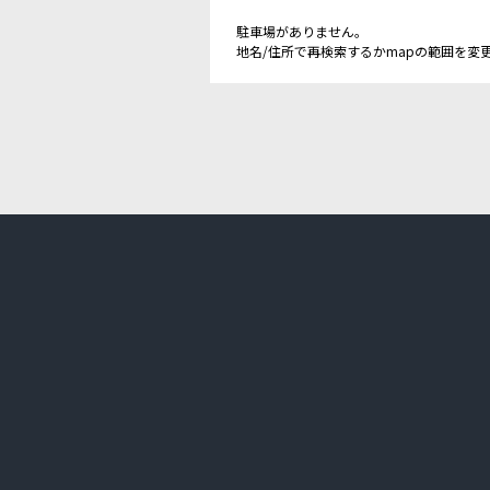
駐車場がありません。
地名/住所で再検索するかmapの範囲を変