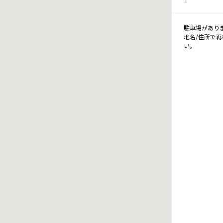
駐車場があり
地名/住所で
い。