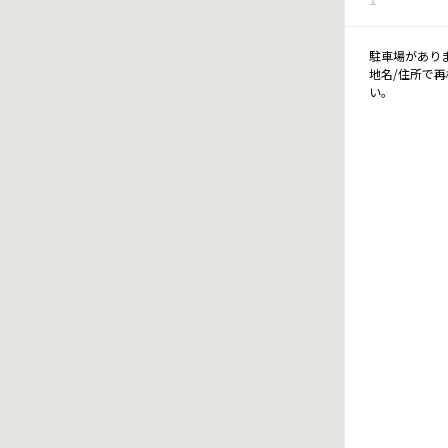
駐車場があり
地名/住所で
い。