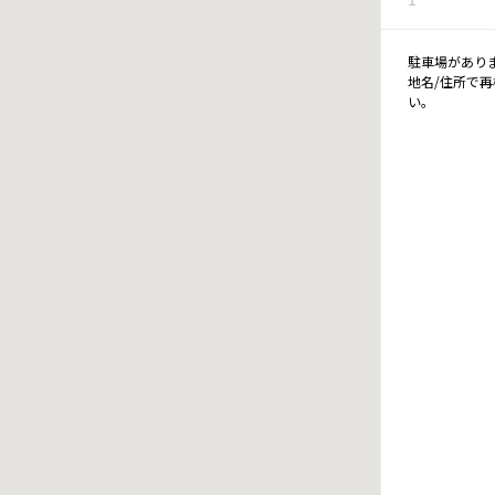
駐車場があり
地名/住所で
い。