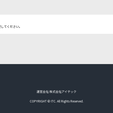
更してください。
運営会社 株式会社アイテック
COPYRIGHT © ITC. All Rights Reserved.