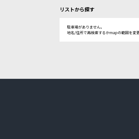
リストから探す
駐車場がありません。
地名/住所で再検索するかmapの範囲を変