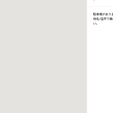
駐車場があり
地名/住所で
い。