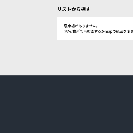
リストから探す
駐車場がありません。
地名/住所で再検索するかmapの範囲を変