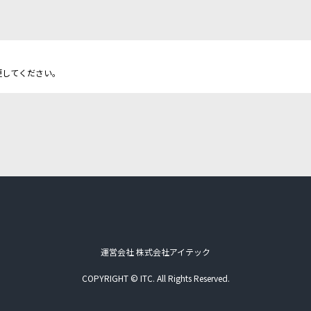
更してください。
運営会社 株式会社アイテック
COPYRIGHT © ITC. All Rights Reserved.