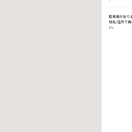
駐車場があり
地名/住所で
い。