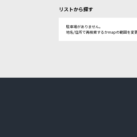
リストから探す
駐車場がありません。
地名/住所で再検索するかmapの範囲を変