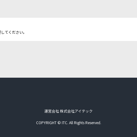
更してください。
運営会社 株式会社アイテック
COPYRIGHT © ITC. All Rights Reserved.