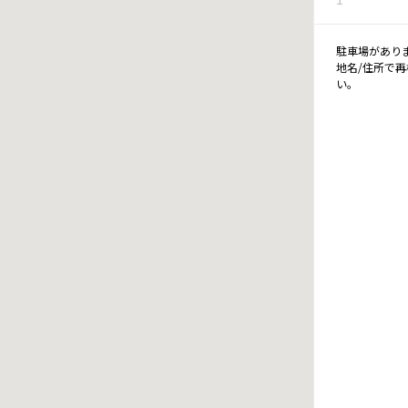
駐車場があり
地名/住所で
い。