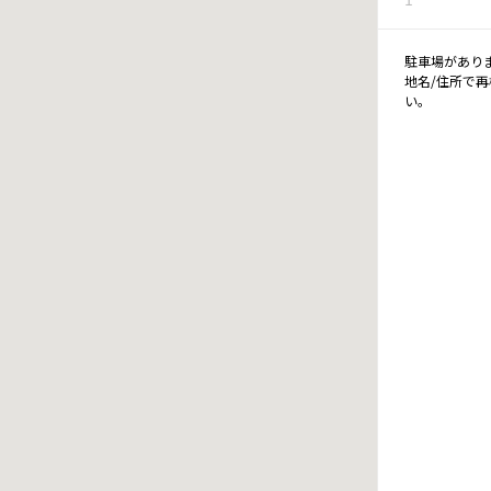
駐車場があり
地名/住所で
い。