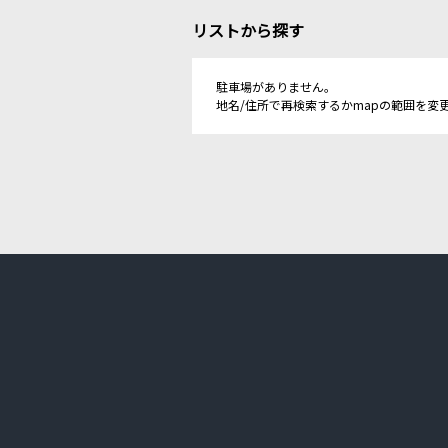
リストから探す
駐車場がありません。
地名/住所で再検索するかmapの範囲を変