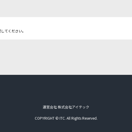
更してください。
運営会社 株式会社アイテック
COPYRIGHT © ITC. All Rights Reserved.