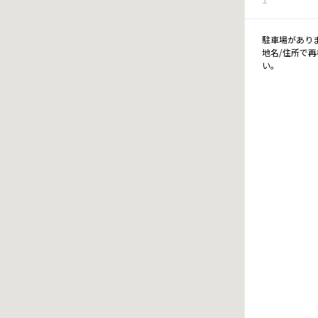
駐車場があり
地名/住所で
い。