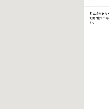
駐車場があり
地名/住所で
い。