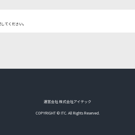
更してください。
運営会社 株式会社アイテック
COPYRIGHT © ITC. All Rights Reserved.