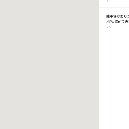
駐車場があり
地名/住所で
い。