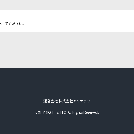
更してください。
運営会社 株式会社アイテック
COPYRIGHT © ITC. All Rights Reserved.