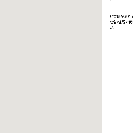
駐車場があり
地名/住所で
い。