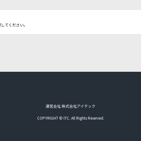
更してください。
運営会社 株式会社アイテック
COPYRIGHT © ITC. All Rights Reserved.