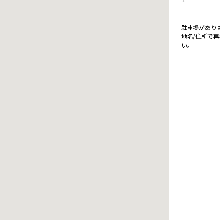
駐車場があり
地名/住所で
い。