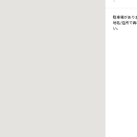
駐車場があり
地名/住所で
い。