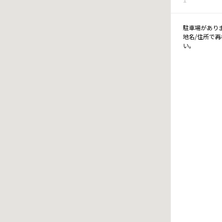
駐車場があり
地名/住所で
い。