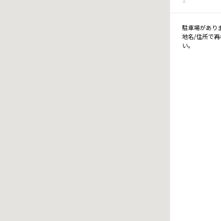
駐車場があり
地名/住所で
い。