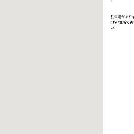
駐車場があり
地名/住所で
い。