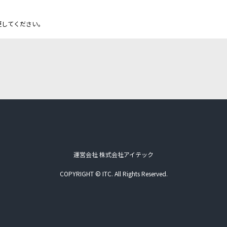
更してください。
運営会社 株式会社アイテック
COPYRIGHT © ITC. All Rights Reserved.