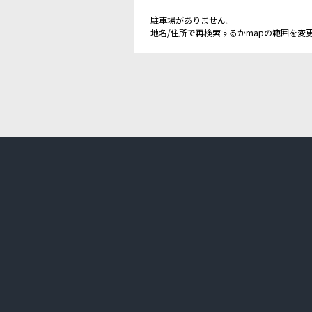
駐車場がありません。
地名/住所で再検索するかmapの範囲を変