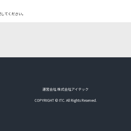
更してください。
運営会社 株式会社アイテック
COPYRIGHT © ITC. All Rights Reserved.