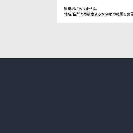
駐車場がありません。
地名/住所で再検索するかmapの範囲を変