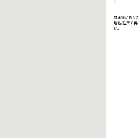
駐車場があり
地名/住所で
い。