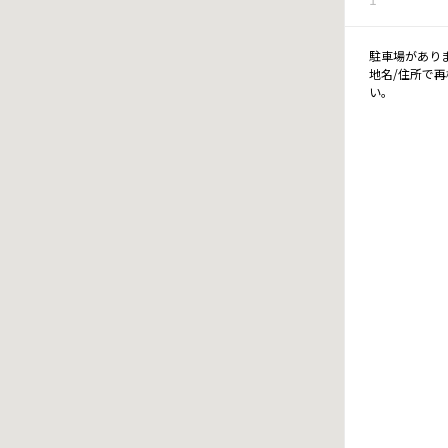
駐車場があり
地名/住所で
い。