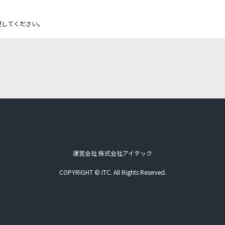
更してください。
運営会社 株式会社アイテック
COPYRIGHT © ITC. All Rights Reserved.