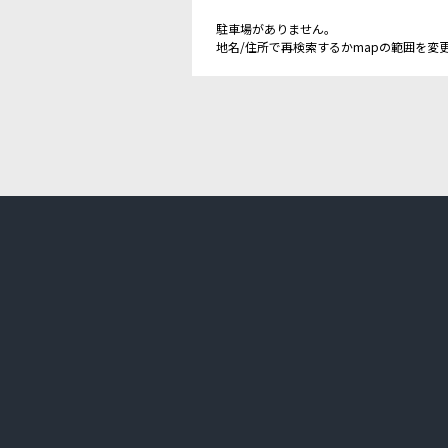
駐車場がありません。
地名/住所で再検索するかmapの範囲を変