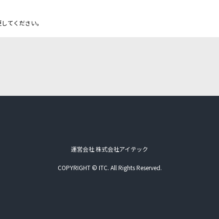
更してください。
運営会社 株式会社アイテック
COPYRIGHT © ITC. All Rights Reserved.