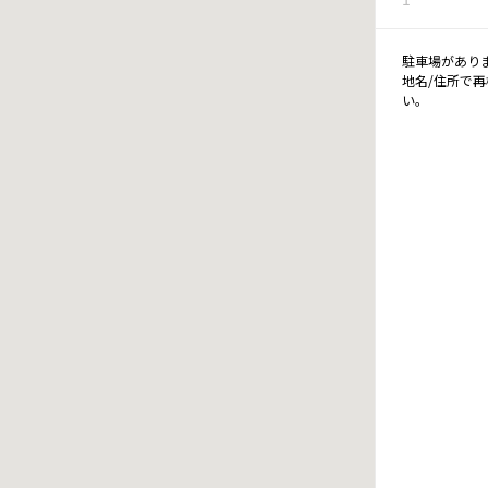
駐車場があり
地名/住所で
い。