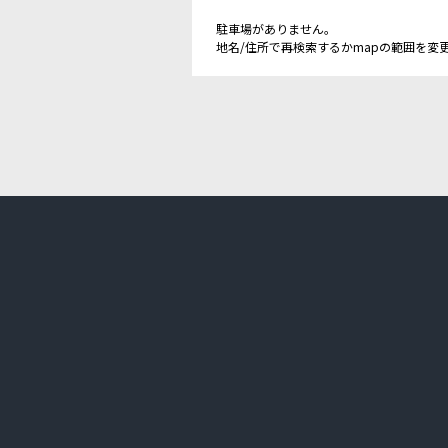
駐車場がありません。
地名/住所で再検索するかmapの範囲を変