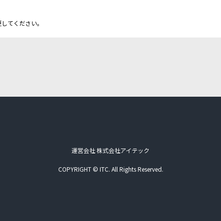
更してください。
運営会社 株式会社アイテック
COPYRIGHT © ITC. All Rights Reserved.