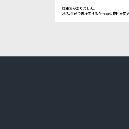
駐車場がありません。
地名/住所で再検索するかmapの範囲を変