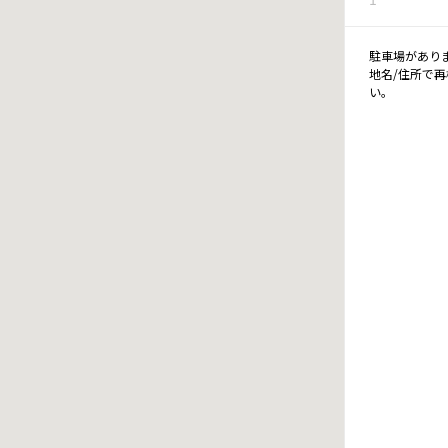
駐車場があり
地名/住所で
い。