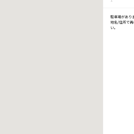
駐車場があり
地名/住所で
い。