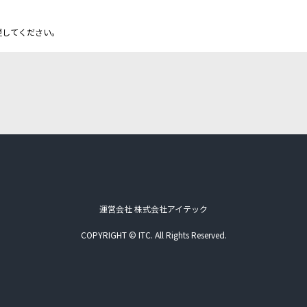
更してください。
運営会社 株式会社アイテック
COPYRIGHT © ITC. All Rights Reserved.