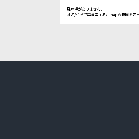
駐車場がありません。
地名/住所で再検索するかmapの範囲を変