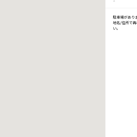
駐車場があり
地名/住所で
い。