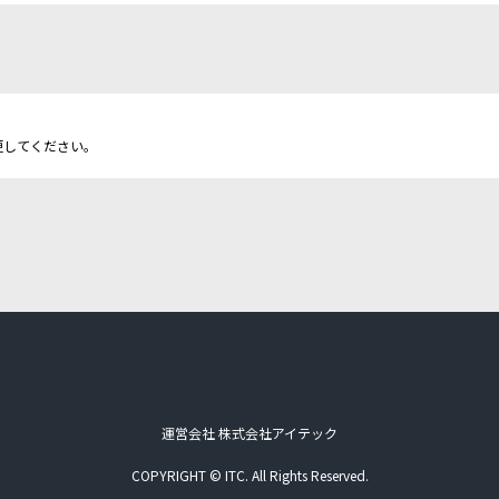
更してください。
運営会社 株式会社アイテック
COPYRIGHT © ITC. All Rights Reserved.