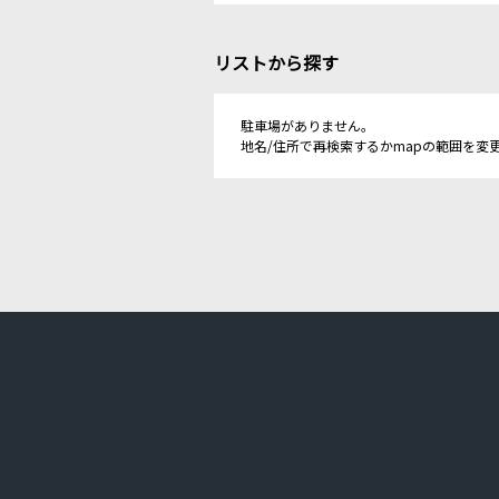
リストから探す
駐車場がありません。
地名/住所で再検索するかmapの範囲を変