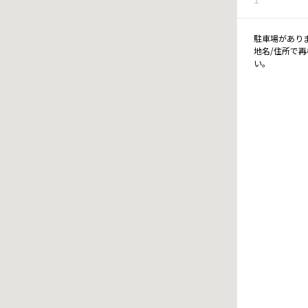
駐車場があり
地名/住所で
い。