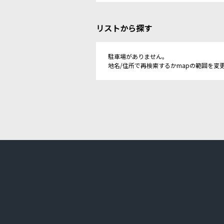
リストから探す
駐車場がありません。
地名/住所で再検索するかmapの範囲を変