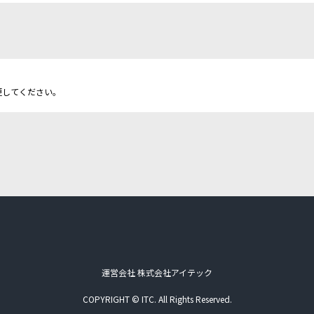
更してください。
運営会社 株式会社アイテック
COPYRIGHT © ITC. All Rights Reserved.