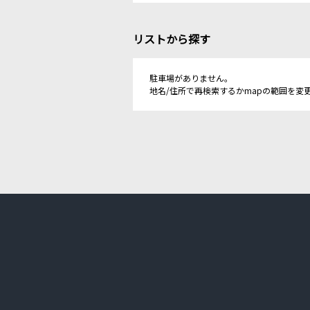
リストから探す
駐車場がありません。
地名/住所で再検索するかmapの範囲を変