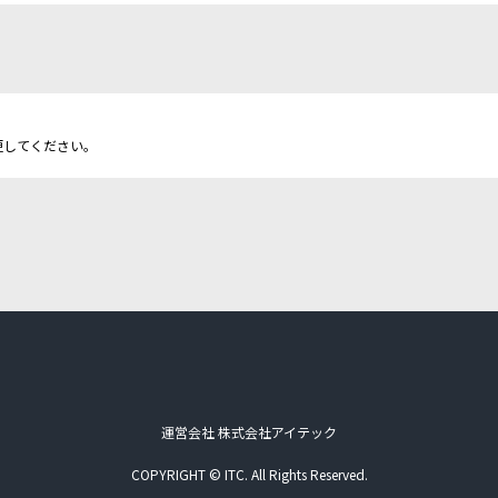
更してください。
運営会社 株式会社アイテック
COPYRIGHT © ITC. All Rights Reserved.