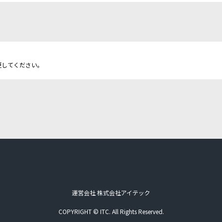
更してください。
運営会社 株式会社アイテック
COPYRIGHT © ITC. All Rights Reserved.