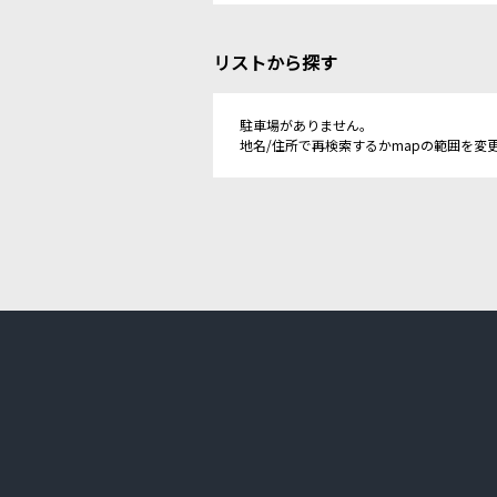
リストから探す
駐車場がありません。
地名/住所で再検索するかmapの範囲を変