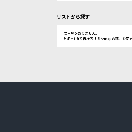
リストから探す
駐車場がありません。
地名/住所で再検索するかmapの範囲を変