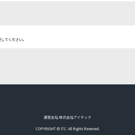
更してください。
運営会社 株式会社アイテック
COPYRIGHT © ITC. All Rights Reserved.