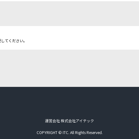
更してください。
運営会社 株式会社アイテック
COPYRIGHT © ITC. All Rights Reserved.