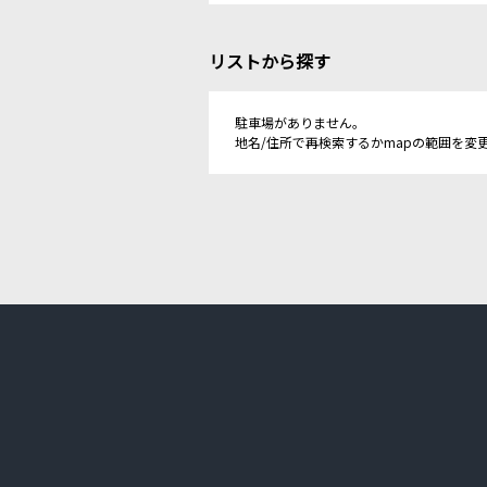
リストから探す
駐車場がありません。
地名/住所で再検索するかmapの範囲を変