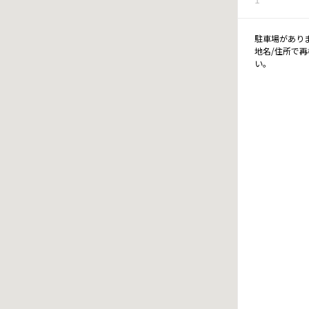
駐車場があり
地名/住所で
い。