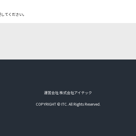
更してください。
運営会社 株式会社アイテック
COPYRIGHT © ITC. All Rights Reserved.