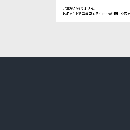
駐車場がありません。
地名/住所で再検索するかmapの範囲を変