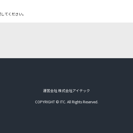
更してください。
運営会社 株式会社アイテック
COPYRIGHT © ITC. All Rights Reserved.