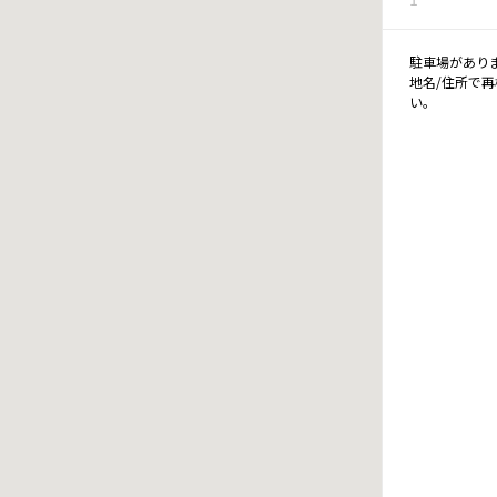
駐車場があり
地名/住所で
い。