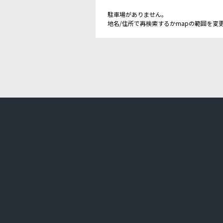
駐車場がありません。
地名/住所で再検索するかmapの範囲を変