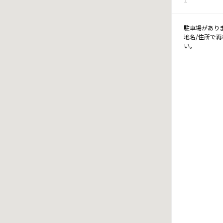
駐車場があり
地名/住所で
い。