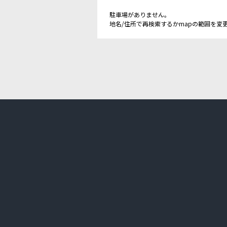
駐車場がありません。
地名/住所で再検索するかmapの範囲を変