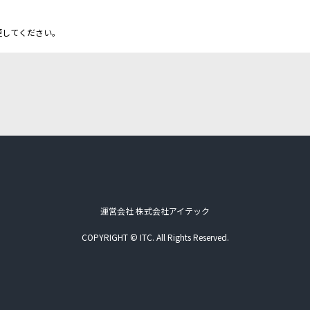
更してください。
運営会社 株式会社アイテック
COPYRIGHT © ITC. All Rights Reserved.