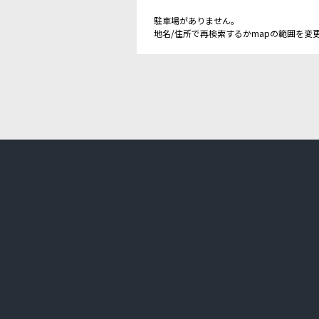
駐車場がありません。
地名/住所で再検索するかmapの範囲を変