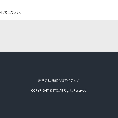
更してください。
運営会社 株式会社アイテック
COPYRIGHT © ITC. All Rights Reserved.