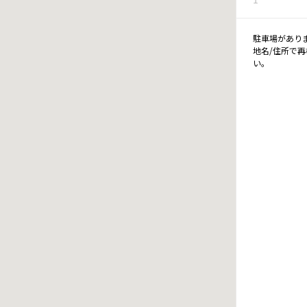
駐車場があり
地名/住所で
い。