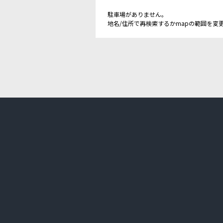
駐車場がありません。
地名/住所で再検索するかmapの範囲を変