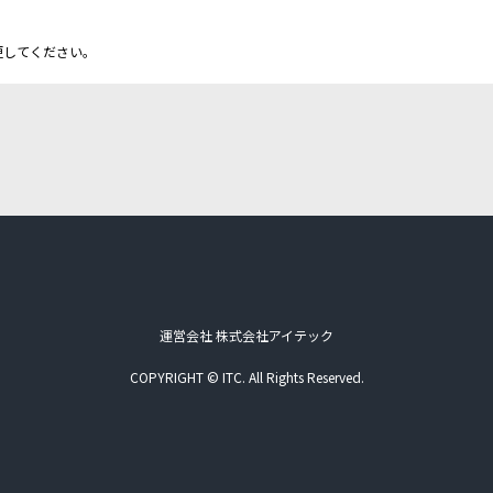
更してください。
運営会社 株式会社アイテック
COPYRIGHT © ITC. All Rights Reserved.