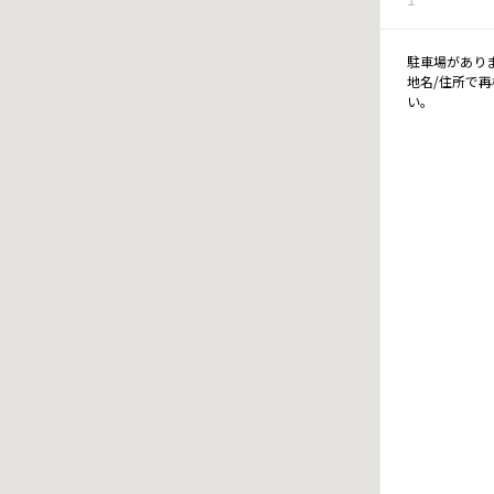
駐車場があり
地名/住所で
い。