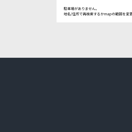
駐車場がありません。
地名/住所で再検索するかmapの範囲を変