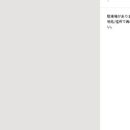
駐車場があり
地名/住所で
い。