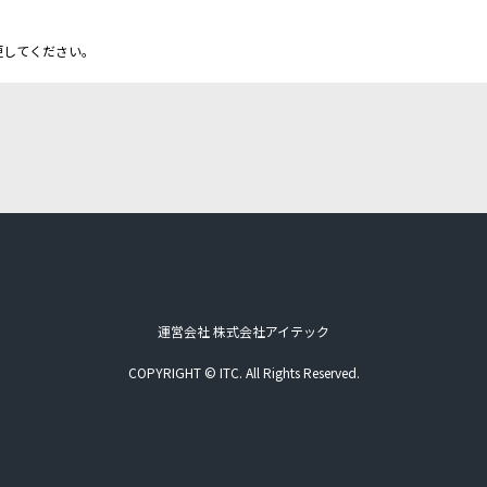
更してください。
運営会社 株式会社アイテック
COPYRIGHT © ITC. All Rights Reserved.